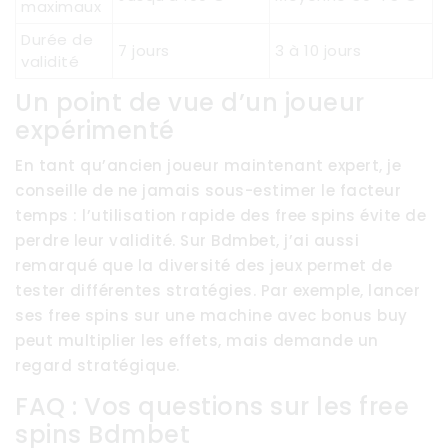
maximaux
Durée de
7 jours
3 à 10 jours
validité
Un point de vue d’un joueur
expérimenté
En tant qu’ancien joueur maintenant expert, je
conseille de ne jamais sous-estimer le facteur
temps : l’utilisation rapide des free spins évite de
perdre leur validité. Sur Bdmbet, j’ai aussi
remarqué que la diversité des jeux permet de
tester différentes stratégies. Par exemple, lancer
ses free spins sur une machine avec bonus buy
peut multiplier les effets, mais demande un
regard stratégique.
FAQ : Vos questions sur les free
spins Bdmbet