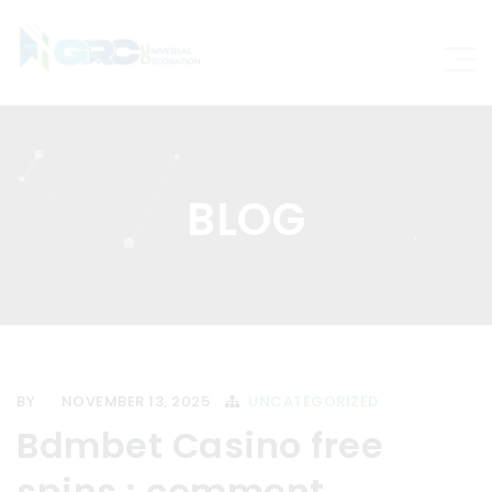
BLOG
BY
NOVEMBER 13, 2025
UNCATEGORIZED
Bdmbet Casino free
spins : comment