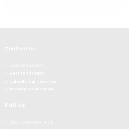
Contact Us
+971 52 745 1536
+971 52 745 1536
sales@grcuniversal.ae
info@grcuniversal.ae
Visit Us
Al Bootain Al Humrah