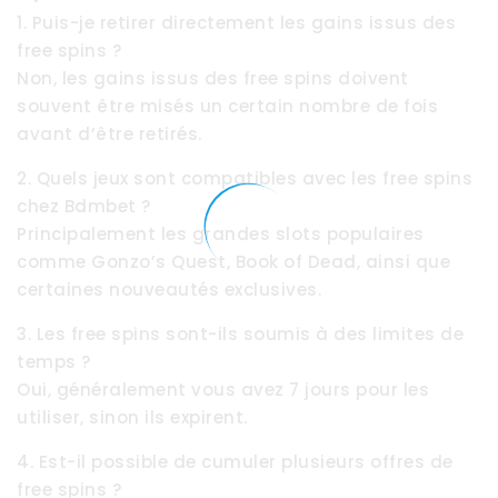
1. Puis-je retirer directement les gains issus des
free spins ?
Non, les gains issus des free spins doivent
souvent être misés un certain nombre de fois
avant d’être retirés.
2. Quels jeux sont compatibles avec les free spins
chez Bdmbet ?
Principalement les grandes slots populaires
comme Gonzo’s Quest, Book of Dead, ainsi que
certaines nouveautés exclusives.
3. Les free spins sont-ils soumis à des limites de
temps ?
Oui, généralement vous avez 7 jours pour les
utiliser, sinon ils expirent.
4. Est-il possible de cumuler plusieurs offres de
free spins ?