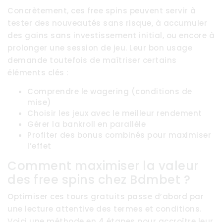
Concrètement, ces free spins peuvent servir à
tester des nouveautés sans risque, à accumuler
des gains sans investissement initial, ou encore à
prolonger une session de jeu. Leur bon usage
demande toutefois de maîtriser certains
éléments clés :
Comprendre le wagering (conditions de
mise)
Choisir les jeux avec le meilleur rendement
Gérer la bankroll en parallèle
Profiter des bonus combinés pour maximiser
l’effet
Comment maximiser la valeur
des free spins chez Bdmbet ?
Optimiser ces tours gratuits passe d’abord par
une lecture attentive des termes et conditions.
Voici une méthode en 4 étapes pour accroître leur