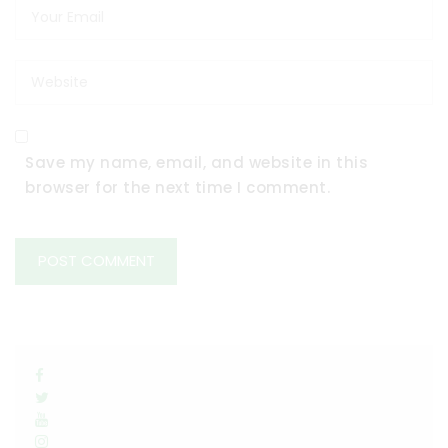
Save my name, email, and website in this
browser for the next time I comment.