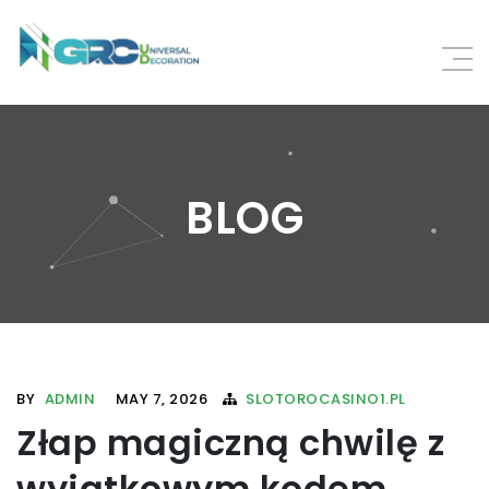
BLOG
BY
ADMIN
MAY 7, 2026
SLOTOROCASINO1.PL
Złap magiczną chwilę z
wyjątkowym kodem