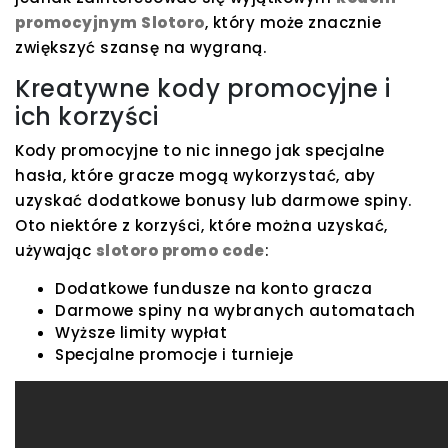
promocyjnym Slotoro
, który może znacznie
zwiększyć szansę na wygraną.
Kreatywne kody promocyjne i
ich korzyści
Kody promocyjne to nic innego jak specjalne
hasła, które gracze mogą wykorzystać, aby
uzyskać dodatkowe bonusy lub darmowe spiny.
Oto niektóre z korzyści, które można uzyskać,
używając
slotoro promo code
:
Dodatkowe fundusze na konto gracza
Darmowe spiny na wybranych automatach
Wyższe limity wypłat
Specjalne promocje i turnieje