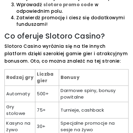
Wprowadź
slotoro promo code
w
odpowiednim polu.
Zatwierdź promocję i ciesz się dodatkowymi
funduszami!
Co oferuje Slotoro Casino?
Slotoro Casino wyróżnia się na tle innych
platform dzięki szerokiej gamie gier i atrakcyjnym
bonusom. Oto, co można znaleźć na tej stronie:
Liczba
Rodzaj gry
Bonusy
gier
Darmowe spiny, bonusy
Automaty
500+
powitalne
Gry
75+
Turnieje, cashback
stołowe
Kasyno na
Specjalne promocje na
30+
żywo
sesje na żywo