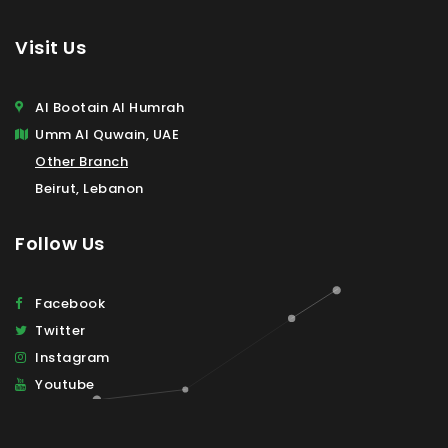
Visit Us
Al Bootain Al Humrah
Umm Al Quwain, UAE
Other Branch
Beirut, Lebanon
Follow Us
Facebook
Twitter
Instagram
Youtube